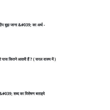
दीप बुझ जाना &#039; का अर्थ -
्हारे पास कितने आदमी हैं ? ( सरल वाक्य में )
&#039; शब्द का विशेषण बताइये