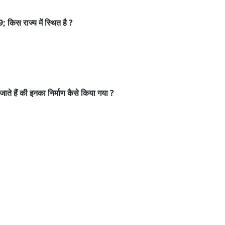
िस राज्य में स्थित है ?
ाते हैं की इनका निर्माण कैसे किया गया ?