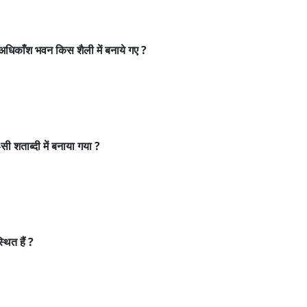
काँश भवन किस शैली में बनाये गए ?
 शताब्दी में बनाया गया ?
ित हैं ?