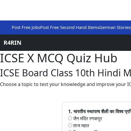
Post Free Jobs
Post Free Second Hand Items
German Stories
R4RIN
ICSE X MCQ Quiz Hub
ICSE Board Class 10th Hindi
Choose a topic to test your knowledge and improve your ICS
1. भारतीय स्थापत्य शैली का विश्व प्र
जैन मंदिर रणकपुर
ताज महल