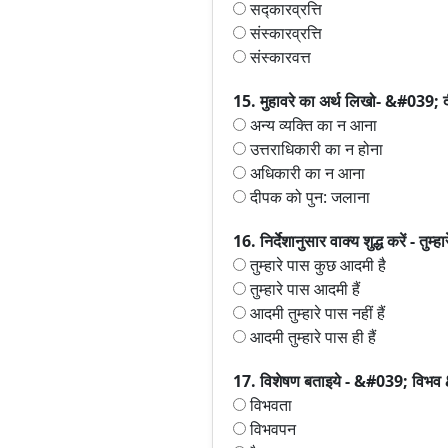
सद्कारव्रत्ति
संस्कारव्रत्ति
संस्कारवत्त
15. मुहावरे का अर्थ लिखो- &#039; 
अन्य व्यक्ति का न आना
उत्तराधिकारी का न होना
अधिकारी का न आना
दीपक को पुन: जलाना
16. निर्देशानुसार वाक्य शुद्ध करें - तुम
तुम्हारे पास कुछ आदमी है
तुम्हारे पास आदमी हैं
आदमी तुम्हारे पास नहीं हैं
आदमी तुम्हारे पास ही हैं
17. विशेषण बताइये - &#039; विभव 
विभवता
विभवपन