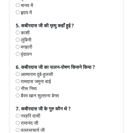
मानव में
हृदय में
5. कबीरदास जी की मृत्यु कहाँ हुई ?
काशी
लुंबिनी
मगहारी
वृंदावन
6. कबीरदास जी का पालन-पोषण किसने किया ?
आत्माराम दुबे-हुलसी
रामदास जमुना बाई
नीरू निमा
बैरम खान सुल्ताना बेगम
7. कबीरदास जी के गुरु कौन थे ?
नरहरि दासी
रामानंद जी
वल्लभाचार्य जी