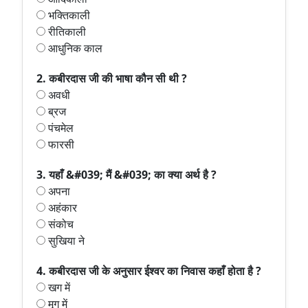
भक्तिकाली
रीतिकाली
आधुनिक काल
2. कबीरदास जी की भाषा कौन सी थी ?
अवधी
ब्रज
पंचमेल
फारसी
3. यहाँ &#039; मैं &#039; का क्या अर्थ है ?
अपना
अहंकार
संकोच
सुखिया ने
4. कबीरदास जी के अनुसार ईश्वर का निवास कहाँ होता है ?
खग में
मृग में